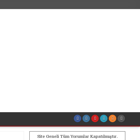
Site Geneli Tüm Yorumlar Kapatılmıştır.