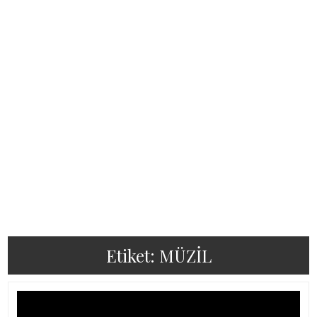
Etiket:
MÜZİL