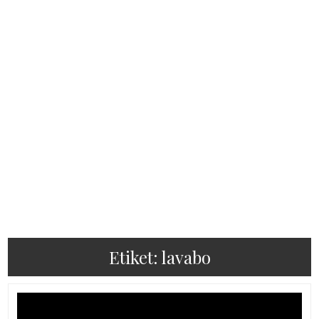
Etiket:
lavabo